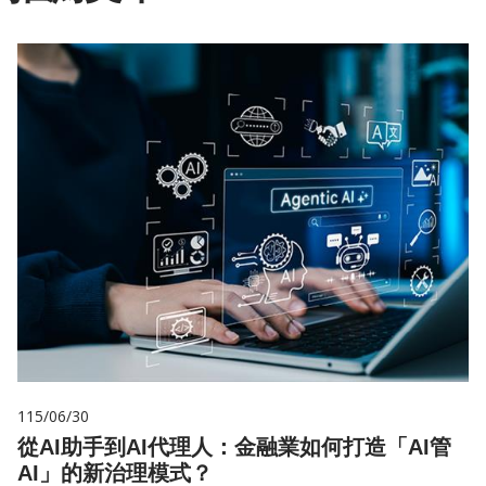
115/06/30
從AI助手到AI代理人：金融業如何打造「AI管
AI」的新治理模式？