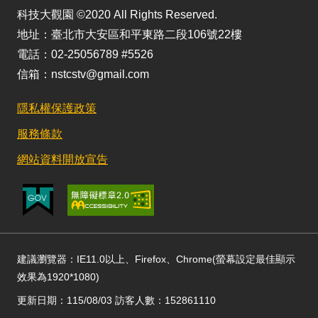
科技大觀園 ©2020 All Rights Reserved.
地址：臺北市大安區和平東路二段106號22樓
電話：02-25056789 #5526
信箱：nstcstv@gmail.com
隱私權保護政策
服務條款
網站資料開放宣告
建議瀏覽器：IE11.0以上、Firefox、Chrome(螢幕設定最佳顯示
效果為1920*1080)
更新日期：115/08/03 訪客人數：152861110