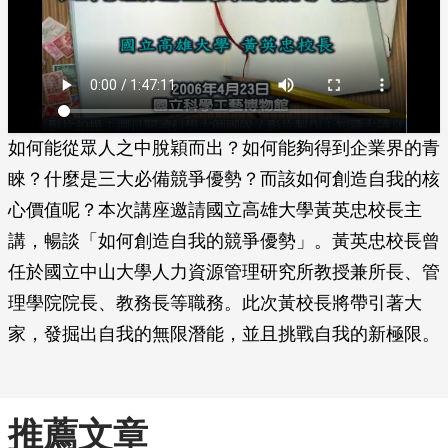
如何能從眾人之中脫穎而出？如何能夠得到企業界的青
睞？什麼是三大必備競爭優勢？而該如何創造自我的核
心價值呢？本次講座邀請國立高雄大學黃英忠校長主
講，暢談「如何創造自我的競爭優勢」。黃英忠校長曾
任於國立中山大學人力資源管理研究所教授兼所長、管
理學院院長、教務長等職務。此次黃校長將帶引著大
家，發掘出自我的無限潛能，並且挑戰自我的新極限。
推薦文章