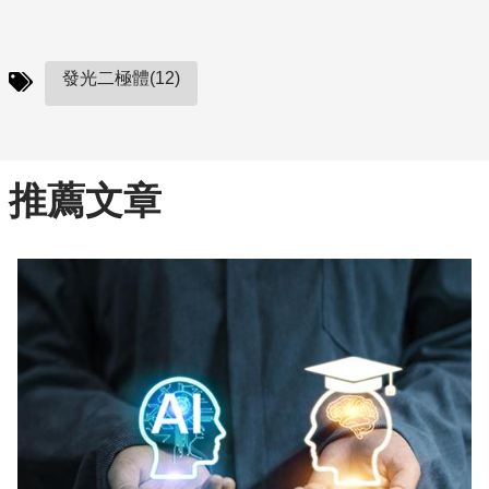
發光二極體(12)
推薦文章