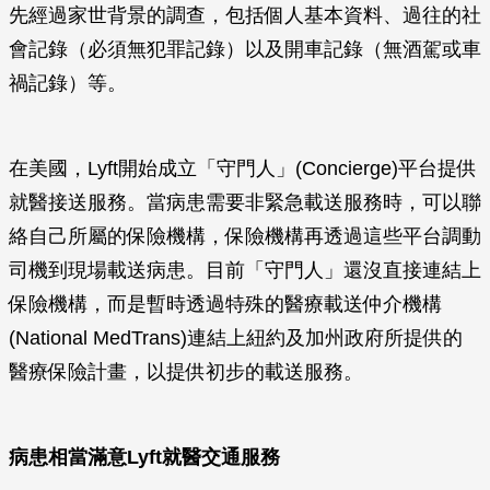
先經過家世背景的調查，包括個人基本資料、過往的社
會記錄（必須無犯罪記錄）以及開車記錄（無酒駕或車
禍記錄）等。
在美國，Lyft開始成立「守門人」(Concierge)平台提供
就醫接送服務。當病患需要非緊急載送服務時，可以聯
絡自己所屬的保險機構，保險機構再透過這些平台調動
司機到現場載送病患。目前「守門人」還沒直接連結上
保險機構，而是暫時透過特殊的醫療載送仲介機構
(National MedTrans)連結上紐約及加州政府所提供的
醫療保險計畫，以提供初步的載送服務。
病患相當滿意
Lyft
就醫交通服務