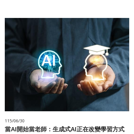
115/06/30
當AI開始當老師：生成式AI正在改變學習方式