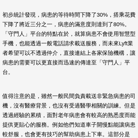
初步統計發現，病患的等待時間下降了30%，搭乘花費
下降了將近三分之一，病患的滿意度則達到了80%。
「守門人」平台的特點在於，就算病患不會使用智慧型
手機，也能透過一般電話請求載送服務，而未來Lyft業
者希望可以不透過仲介，直接連結上各家保險機構，讓
病患的需要可以更直接而迅速的傳達至「守門人」平
台。
值得注意的是，雖然一般民間負責載送非緊急病患的司
機，沒有醫療背景，也沒有受過醫學相關的訓練。但是
透過經驗的累積，面對老年病患會有較高的熟悉度而能
提供更貼心的服務。例如他們知道車子開慢點能讓病患
較舒服，也會更有技巧的幫助病患上下車。這部分是