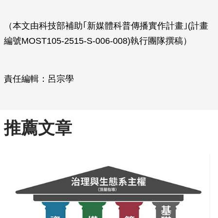
（本文由科技部補助｢新媒體科普傳播實作計畫｣(計畫
編號MOST105-2515-S-006-008)執行團隊撰稿）
責任編輯：呂宗學
推薦文章