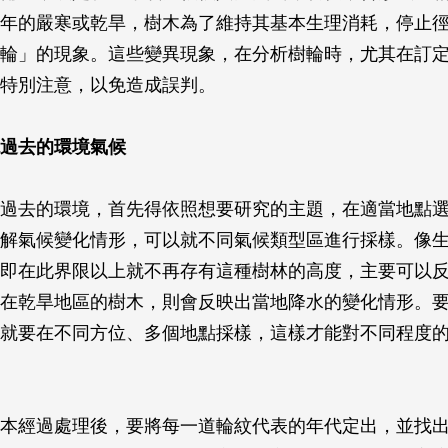
年的嚴寒或乾旱，樹木為了維持其基本生理消耗，停止
輪」的現象。這些變異現象，在分析樹輪時，尤其在訂
特別注意，以免造成誤判。
過去的環境氣候
過去的環境，首先得依照想要研究的主題，在適當地點
解氣候變化情形，可以就不同氣候類型區進行採樣。像
即在此界限以上就不再存有這種樹林的高度，主要可以
在乾旱地區的樹木，則會反映出當地降水的變化情形。
就要在不同方位、多個地點採樣，這樣才能對不同程度
本經過處理後，要將每一道輪紋代表的年代定出，並找