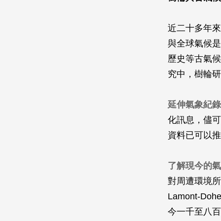
近二十多年來
與全球氣候是
歷史等古氣候
究中，樹輪研
延伸氣象紀錄
化訊息，儘可
資料已可以推
了解現今的氣
對周遭環境所
Lamont-
今一千至八百