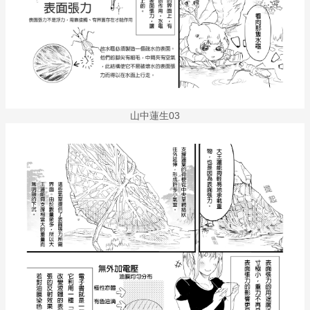
山中蓮生03