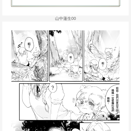
山中蓮生00