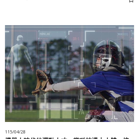
儲
115/04/28