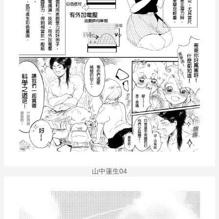
山中蓮生04