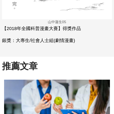
山中蓮生05
【2018年全國科普漫畫大賽】得獎作品
銀獎：大專生/社會人士組(劇情漫畫)
推薦文章