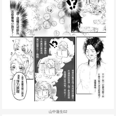
山中蓮生02