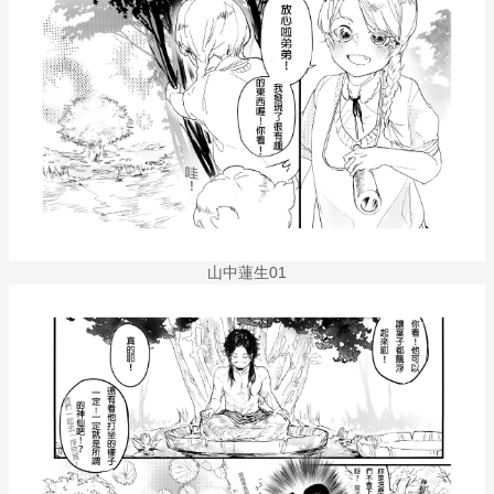
山中蓮生01