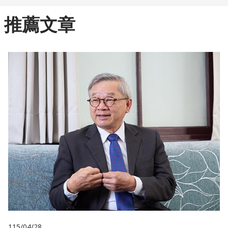
推薦文章
115/04/28