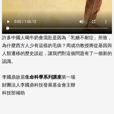
許多中國人喝牛奶會瀉肚是因為「乳糖不耐症」所致，
為什麼西方人少有這樣的毛病？周成功教授將從基因與
人類遷移的歷史談起，讓我們對這個問題有了一個新的
認識。
李國鼎故居
生命科學系列講座
第一場
財團法人李國鼎科技發展基金會主辦
科技部補助