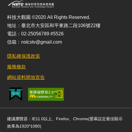
科技大觀園 ©2020 All Rights Reserved.
地址：臺北市大安區和平東路二段106號22樓
電話：02-25056789 #5526
信箱：nstcstv@gmail.com
隱私權保護政策
服務條款
網站資料開放宣告
建議瀏覽器：IE11.0以上、Firefox、Chrome(螢幕設定最佳顯示
效果為1920*1080)