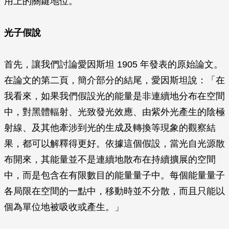
用上的關鍵地位。
光子假說
首先，讓我們討論愛因斯坦 1905 年發表的原始論文。
在論文的第二頁，簡介部分的結尾，愛因斯坦說：「在
我看來，如果我們假設光的能量是非連續地分布在空間
中，對黑體輻射、光致發光效應、由紫外光產生的陰極
射線、及其他牽涉到光的生成及轉換等現象的觀察結
果，都可以解釋得更好。依據這個假設，當光自光源散
布開來，其能量並不是連續地散布在持續擴展的空間
中，而是包含在有限數目的能量量子中。每個能量量子
各局限在空間的一點中，移動時並不分散，而且只能以
個為單位地被吸收或產生。」