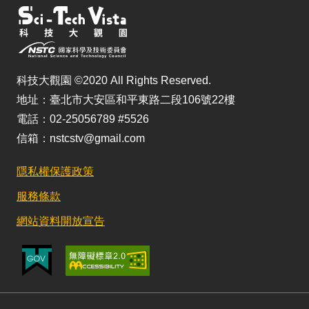
科技大觀園 ©2020 All Rights Reserved.
地址：臺北市大安區和平東路二段106號22樓
電話：02-25056789 #5526
信箱：nstcstv@gmail.com
隱私權保護政策
服務條款
網站資料開放宣告