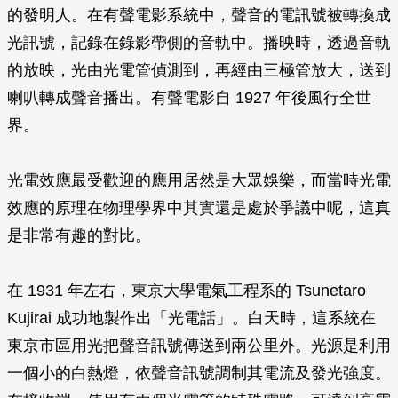
的發明人。在有聲電影系統中，聲音的電訊號被轉換成
光訊號，記錄在錄影帶側的音軌中。播映時，透過音軌
的放映，光由光電管偵測到，再經由三極管放大，送到
喇叭轉成聲音播出。有聲電影自 1927 年後風行全世
界。
光電效應最受歡迎的應用居然是大眾娛樂，而當時光電
效應的原理在物理學界中其實還是處於爭議中呢，這真
是非常有趣的對比。
在 1931 年左右，東京大學電氣工程系的 Tsunetaro
Kujirai 成功地製作出「光電話」。白天時，這系統在
東京市區用光把聲音訊號傳送到兩公里外。光源是利用
一個小的白熱燈，依聲音訊號調制其電流及發光強度。