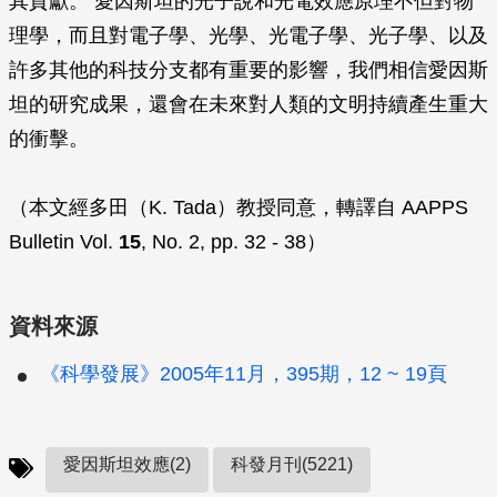
其貢獻。 愛因斯坦的光子說和光電效應原理不但對物
理學，而且對電子學、光學、光電子學、光子學、以及
許多其他的科技分支都有重要的影響，我們相信愛因斯
坦的研究成果，還會在未來對人類的文明持續產生重大
的衝擊。
（本文經多田（K. Tada）教授同意，轉譯自
AAPPS
Bulletin
Vol.
15
, No. 2, pp. 32 - 38）
資料來源
《科學發展》2005年11月，395期，12 ~ 19頁
愛因斯坦效應(2)
科發月刊(5221)