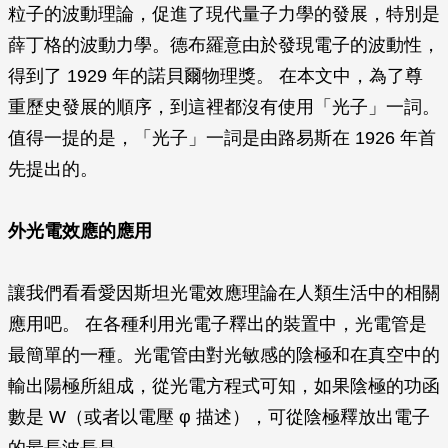
粒子的波動理論，促進了現代量子力學的發展，特別是
薛丁格的波動力學。德布羅意由於發現電子的波動性，
得到了 1929 年的諾貝爾物理獎。 在本文中，為了尊
重歷史發展的順序，到這裡都沒有使用「光子」一詞。
值得一提的是，「光子」一詞是由路易斯在 1926 年首
先提出的。
外光電效應的應用
讓我們看看愛因斯坦光電效應理論在人類生活中的相關
應用吧。 在各種利用光電子釋出的裝置中，光電管是
最簡單的一種。光電管由對光敏感的陰極和在真空中的
輸出陽極所組成，從光電方程式可知，如果陰極的功函
數是 W（或者以電壓
φ
描述），可從陰極釋放出電子