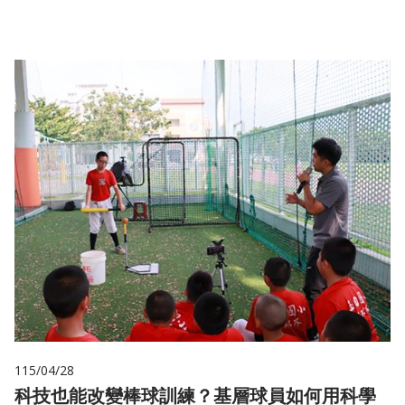
115/04/28
科技也能改變棒球訓練？基層球員如何用科學