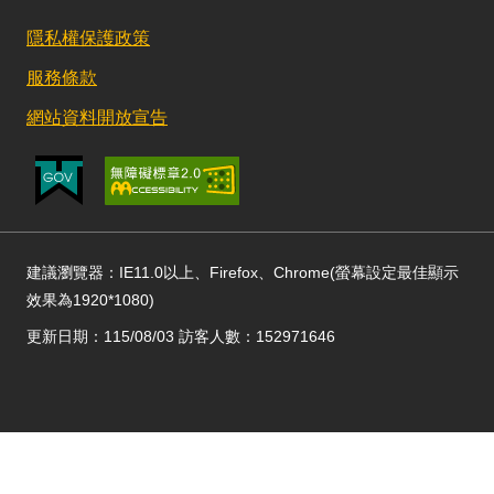
隱私權保護政策
服務條款
網站資料開放宣告
建議瀏覽器：IE11.0以上、Firefox、Chrome(螢幕設定最佳顯示
效果為1920*1080)
更新日期：115/08/03 訪客人數：152971646