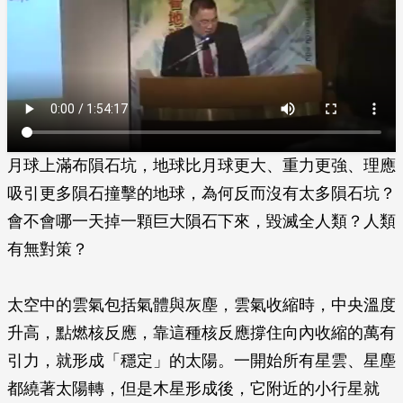
月球上滿布隕石坑，地球比月球更大、重力更強、理應
吸引更多隕石撞擊的地球，為何反而沒有太多隕石坑？
會不會哪一天掉一顆巨大隕石下來，毀滅全人類？人類
有無對策？
太空中的雲氣包括氣體與灰塵，雲氣收縮時，中央溫度
升高，點燃核反應，靠這種核反應撐住向內收縮的萬有
引力，就形成「穩定」的太陽。一開始所有星雲、星塵
都繞著太陽轉，但是木星形成後，它附近的小行星就