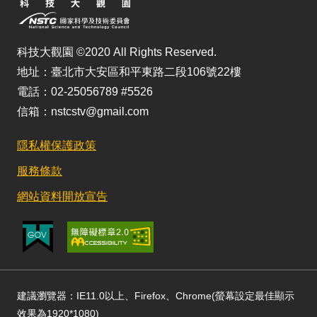
科技大觀園 ©2020 All Rights Reserved.
地址：臺北市大安區和平東路二段106號22樓
電話：02-25056789 #5526
信箱：nstcstv@gmail.com
隱私權保護政策
服務條款
網站資料開放宣告
建議瀏覽器：IE11.0以上、Firefox、Chrome(螢幕設定最佳顯示
效果為1920*1080)