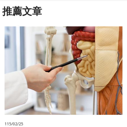
推薦文章
115/02/25