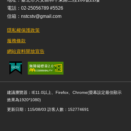
電話：02-25056789 #5526
信箱：nstcstv@gmail.com
隱私權保護政策
服務條款
網站資料開放宣告
建議瀏覽器：IE11.0以上、Firefox、Chrome(螢幕設定最佳顯示
效果為1920*1080)
更新日期：115/08/03 訪客人數：152774691