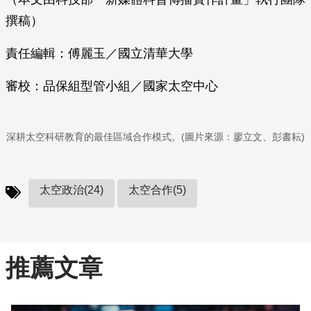
撰稿）
責任編輯：傅麗玉／國立清華大學
審校：品保組型管小組／國家太空中心
深耕太空科研教育的最佳區域合作模式。(圖片來源：廖立文、彭書耘)
太空政治(24)
太空合作(5)
推薦文章