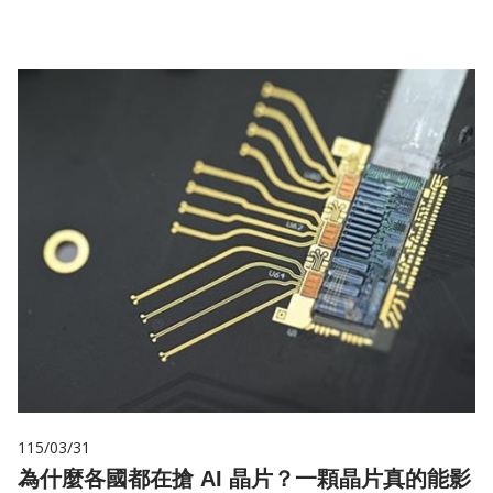
115/03/31
為什麼各國都在搶 AI 晶片？一顆晶片真的能影