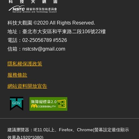
科技大觀園 ©2020 All Rights Reserved.
地址：臺北市大安區和平東路二段106號22樓
電話：02-25056789 #5526
信箱：nstcstv@gmail.com
隱私權保護政策
服務條款
網站資料開放宣告
建議瀏覽器：IE11.0以上、Firefox、Chrome(螢幕設定最佳顯示
效果為1920*1080)