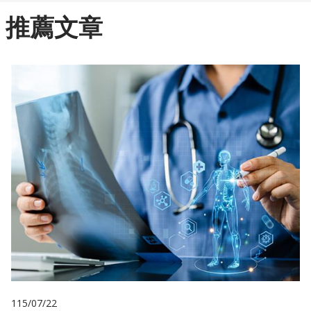
推薦文章
115/07/22