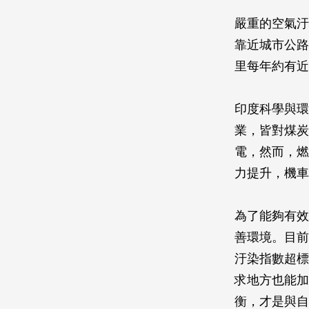
嚴重的空氣汙
靠近城市公路
里每年約有近
印度科學與環
業，皆對煤炭
電，然而，燃
力提升，機車
為了能夠有效
善環境。目前
汙染指數超標
求地方也能加
衡，才是與自