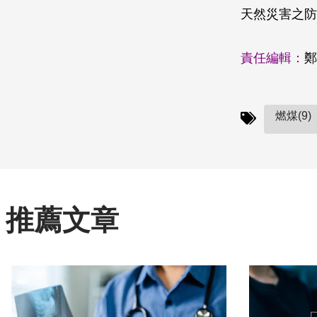
天然災害之防
責任編輯：
鄭
燃煤(9)
推薦文章