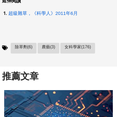
延伸閱讀
超級雜草，《科學人》2011年6月
除草劑(6)
農藝(3)
女科學家(176)
推薦文章