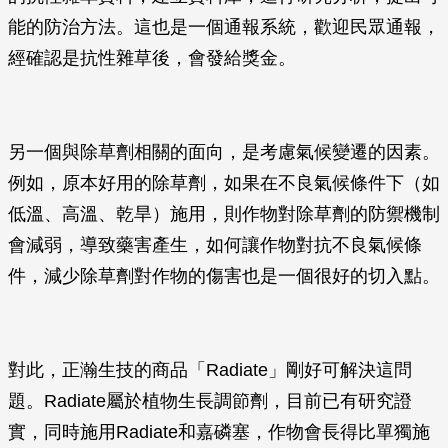
能的防治方法。這也是一個通報系統，歡迎民眾通報，
經確認是抗性雜草後，會發給獎金。
另一個與除草劑相關的面向，是考慮氣候變遷的因素。
例如，原本好用的除草劑，如果在不良氣候條件下（如
低溫、高溫、乾旱）施用，則作物對除草劑的防禦機制
會減弱，導致藥害產生，如何讓作物對抗不良氣候條
件，減少除草劑對作物的傷害也是一個很好的切入點。
對此，正瀚生技的商品「Radiate」剛好可解決這問
題。Radiate屬於植物生長調節劑，目前已有研究證
實，同時施用Radiate和嘉磷塞，作物會長得比單獨施