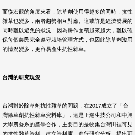
而從宏觀的角度來看，除草劑使用得越多的同時，抗性
雜草也變多，兩者趨勢相互對應。這或許是經濟發展的
同時難以避免的狀況：因為耕作面積越來越大，難以確
保每個農民完全遵守栽培管理方式，也因此除草劑濫用
的情況變多，更容易產生抗性雜草。
台灣的研究現況
台灣對於除草劑抗性雜草的問題，在2017成立了「台
灣除草劑抗性雜草資料庫」，這是正瀚生技公司和中興
大學農藝系的產學合作，主要目的是收集台灣田裡可見
的抗性雜草資料，建立資料庫，進行研究分析，提出可