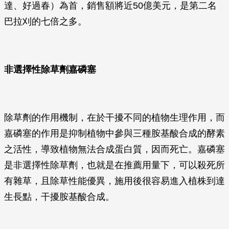
達、好過春）為首，銷售額將近50億美元，是第二名
巴拉刈的七倍之多。
非選擇性除草劑嘉磷塞
除草劑的作用機制，在於干擾不同的植物生理作用，而
嘉磷塞的作用是抑制植物中參與三種胺基酸合成的酵素
之活性，導致植物無法合成蛋白質，因而死亡。嘉磷塞
是非選擇性除草劑，也就是在推薦用量下，可以殺死所
有雜草，且除草性能優異，施用後很容易進入植株到達
生長點，干擾胺基酸合成。