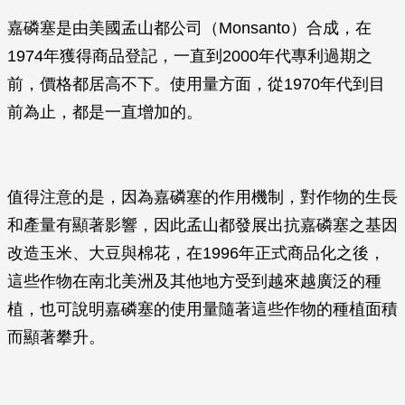
嘉磷塞是由美國孟山都公司（Monsanto）合成，在
1974年獲得商品登記，一直到2000年代專利過期之
前，價格都居高不下。使用量方面，從1970年代到目
前為止，都是一直增加的。
值得注意的是，因為嘉磷塞的作用機制，對作物的生長
和產量有顯著影響，因此孟山都發展出抗嘉磷塞之基因
改造玉米、大豆與棉花，在1996年正式商品化之後，
這些作物在南北美洲及其他地方受到越來越廣泛的種
植，也可說明嘉磷塞的使用量隨著這些作物的種植面積
而顯著攀升。