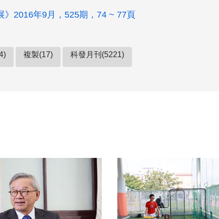
2016年9月，525期，74 ~ 77頁
4)
複製(17)
科發月刊(5221)