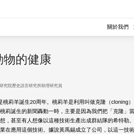
關於我們
動物的健康
研究院歷史語言研究所助理研究員
是桃莉羊誕生20周年。桃莉羊是利用叫做克隆（cloning
桃莉誕生的新聞轟動一時，主要是因為我們把「克隆」
想，甚至有人想像以這種技術生產出成群結隊的希特勒
業在應用這個技術。據說黃禹錫成立了公司，以這一技