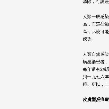
清除，可說是
人類一般感染
品，而這些動
區，比較可能
感染。
人類自然感染
病感染患者，
每年還有2萬
到一九七六年
現。所以，二
皮膚型炭疽症