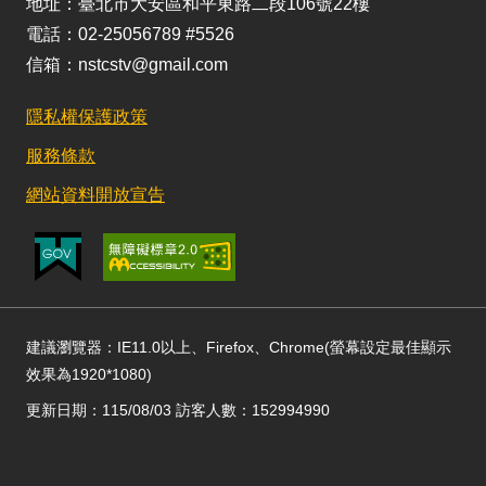
地址：臺北市大安區和平東路二段106號22樓
電話：02-25056789 #5526
信箱：nstcstv@gmail.com
隱私權保護政策
服務條款
網站資料開放宣告
建議瀏覽器：IE11.0以上、Firefox、Chrome(螢幕設定最佳顯示
效果為1920*1080)
更新日期：115/08/03 訪客人數：152994990