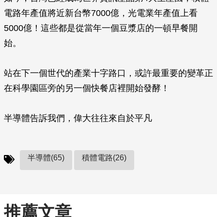
電路年產值將近新台幣7000億，光電業年產值上看
5000億！這些都是從當年一個豆漿店的一頓早餐開
始。
站在下一個世代的產業十字路口，或許最重要的變革正
在科學園區旁的另一個快餐店裡開始發酵！
半導體告訴我們，偉大往往來自於平凡
半導體(65)
積體電路(26)
推薦文章