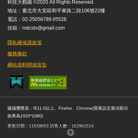
科技大觀園 ©2020 All Rights Reserved.
地址：臺北市大安區和平東路二段106號22樓
電話：02-25056789 #5526
信箱：nstcstv@gmail.com
隱私權保護政策
服務條款
網站資料開放宣告
建議瀏覽器：IE11.0以上、Firefox、Chrome(螢幕設定最佳顯示
效果為1920*1080)
更新日期：115/08/03 訪客人數：152961514
回頂部