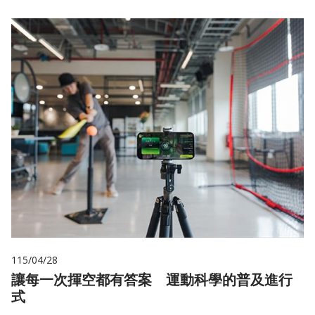
115/04/28
讓每一次揮空都有答案 運動科學的普及進行
式