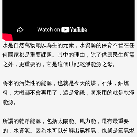
水是自然萬物賴以為生的元素，水資源的保育不管在任
何國家都是重要課題。其中的理由，除了供應民生所需
之外，更重要的，它是這個世紀乾淨能源之母。
將來的污染性的能源，也就是今天的煤，石油，鈾燃
料，大概都不會再用了，這是常識，將來用的就是乾淨
能源。
所謂的乾淨能源，包括太陽能、風力能，還有最重要
的，水資源。因為水可以分解出氫和氧，也就是氫氧燃