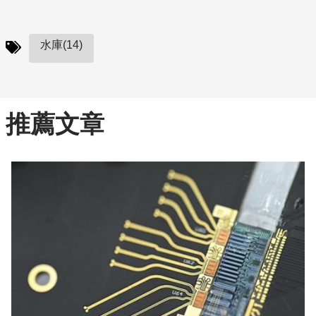
水庫(14)
推薦文章