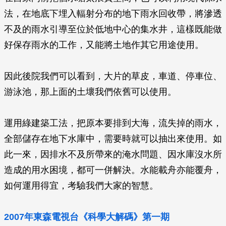
法，在地底下埋入輻射分布的地下雨水回收帶，將滲透
不及的雨水引導至位於低地中心的集水井，這樣既能做
好保存雨水的工作，又能將土地作其它用途使用。
因此後院我們可以看到，大片的草皮，車道、停車位、
游泳池，那上面的土壞我們依舊可以使用。
運用綠建築工法，把原本要排到大海，流失掉的雨水，
全部儲存在地下水庫中，需要時就可以抽出來使用。如
此一來，因排水不及所帶來的淹水問題、因水庫沒水所
造成的用水困境，都可一併解決。水能載舟亦能覆舟，
如何運用得宜，考驗我們大家的智慧。
2007年東森電視台《科學大解碼》第一期