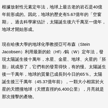
根據放射性元素定年法，地球上最古老的岩石是40億
年前形成的。因此，地球的歷史有5.67億年的「空窗
期」。過去科學家估計，太陽誕生後六千萬至一億年，
地球才開始形成。
現在哈佛大學的地球化學教授亞可布森（Stein
Jacobsen）利用最新的鉿（Hf）∕鎢（W）定年法，發
現太陽誕生後十萬年，水星、金星、地球、火星的「胚
胎」就成形了，它們有的發育得快，有的慢。太陽誕生
後一千萬年，地球的質量已成長到今日的65％。太陽
誕生後三千萬年（45.37億年前），一顆大小相當於火
星的天體撞地球（天體直徑約6,400公里），月亮就是
那次撞擊的產物。