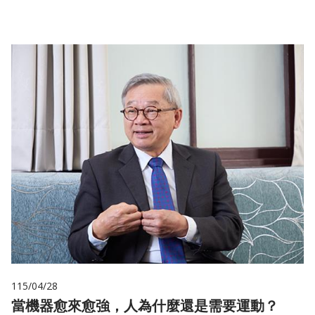
115/04/28
當機器愈來愈強，人為什麼還是需要運動？