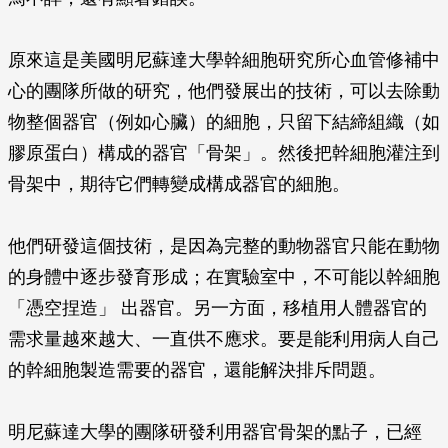
原來這是美國明尼蘇達大學幹細胞研究所心血管修補中
心的團隊所做的研究，他們發展出的技術，可以去除動
物整個器官（例如心臟）的細胞，只留下結締組織（如
膠原蛋白）構成的器官「骨架」。然後把幹細胞灌注到
骨架中，期待它們轉變成構成器官的細胞。
他們研發這個技術，是因為完整的動物器官只能在動物
的身體中逐步發育形成；在實驗室中，不可能以幹細胞
「憑空捏造」 出器官。另一方面，移植用人體器官的
需求量越來越大、一直供不應求。要是能利用病人自己
的幹細胞製造需要的器官，還能解決排斥問題。
明尼蘇達大學的團隊研發利用器官骨架的點子，已經