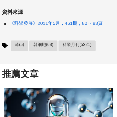
資料來源
《科學發展》2011年5月，461期，80 ~ 83頁
幹(5)
幹細胞(68)
科發月刊(5221)
推薦文章