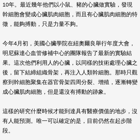
10年。最近幾年他們以小鼠、豬的心臟做實驗，發現
幹細胞會變成心臟肌肉細胞，而且有心臟肌肉細胞的特
徵，能夠搏動，只是力量不夠。
今年4月初，美國心臟學院在紐奧爾良舉行年度大會，
明尼蘇達心血管修補中心的團隊報告了最新的實驗結
果。這次他們利用人的心臟，以同樣的技術處理心臟之
後，留下結締組織骨架，再注入人類幹細胞。那時只觀
察到幹細胞聚集在器官骨架四周分裂、增殖，逐漸轉變
成心臟肌肉細胞，但是還沒有搏動的跡象。
這樣的研究什麼時候才能到達具有醫療價值的地步，沒
有人能預測。唯一可以確定的是，目前仍然在起步階
段。