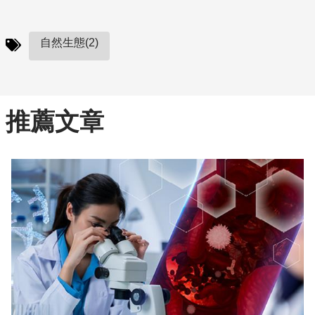
自然生態(2)
推薦文章