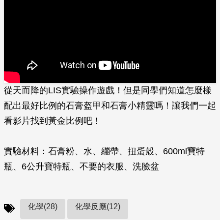
從天而降的LIS實驗操作遊戲！但是同學們知道怎麼樣
配出最好比例的石膏盔甲和石膏小精靈嗎！讓我們一起
看影片找到黃金比例吧！
實驗材料：石膏粉、水、繃帶、扭蛋殼、600ml寶特
瓶、6公升寶特瓶、不要的衣服、洗臉盆
化學(28)
化學反應(12)