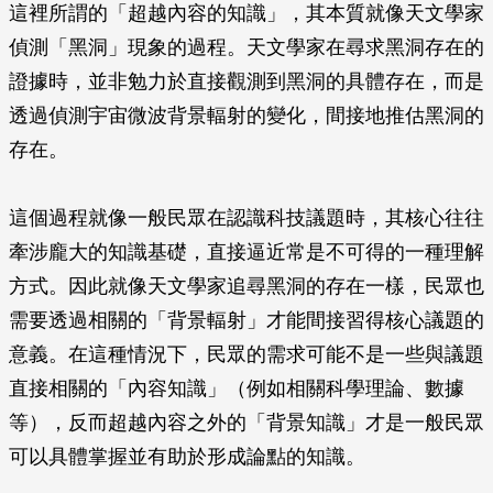
這裡所謂的「超越內容的知識」，其本質就像天文學家
偵測「黑洞」現象的過程。天文學家在尋求黑洞存在的
證據時，並非勉力於直接觀測到黑洞的具體存在，而是
透過偵測宇宙微波背景輻射的變化，間接地推估黑洞的
存在。
這個過程就像一般民眾在認識科技議題時，其核心往往
牽涉龐大的知識基礎，直接逼近常是不可得的一種理解
方式。因此就像天文學家追尋黑洞的存在一樣，民眾也
需要透過相關的「背景輻射」才能間接習得核心議題的
意義。在這種情況下，民眾的需求可能不是一些與議題
直接相關的「內容知識」（例如相關科學理論、數據
等），反而超越內容之外的「背景知識」才是一般民眾
可以具體掌握並有助於形成論點的知識。