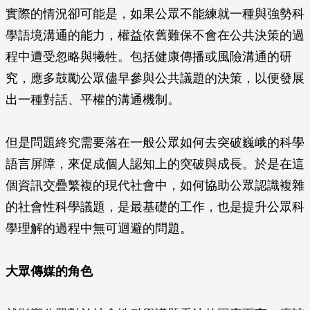
實際的情況卻可能是，如果公眾不能練就一種與強勢科
學語境溝通的能力，權益依舊難保不會在公共決策的過
程中遭受忽略與犧牲。包括健康傳播或風險溝通的研
究，應多鼓勵公眾儘早參與公共議題的決策，以便發展
出一種對話、平權的溝通機制。
但是問題終究需要落在一般公眾如何去突破巍峨的科學
語言屏障，來促成個人認知上的突破與成長。於是在這
個資訊交疊繁複的現代社會中，如何協助公眾認識複雜
的社會性科學議題，是最基礎的工作，也是提升公眾科
學理解的過程中無可迴避的問題。
大眾傳媒的角色