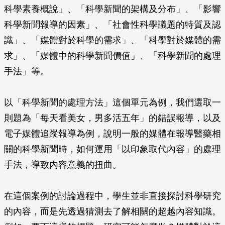
科學素養概說」、「科學新聞的架構及分布」、「影響
科學新聞報導的因素」、「社會性科學議題的特質及認
識」、「媒體對於科學的需求」、「科學對於媒體的需
求」、「媒體中的科學新聞價值」、「科學新聞的處理
手法」等。
以「科學新聞的處理方法」這個單元為例，我們選取一
則題為「每天看美女，男多活五年」的錯誤報導，以及
電子媒體追蹤報導為例，說明一般的媒體在報導醫藥相
關的科學新聞時，如何運用「以印象取代內容」的處理
手法，導致內容意義的扭曲。
在這個案例的討論過程中，學生並非直接探討科學研究
的內容，而是先透過猜測去了解相關的超越內容知識。