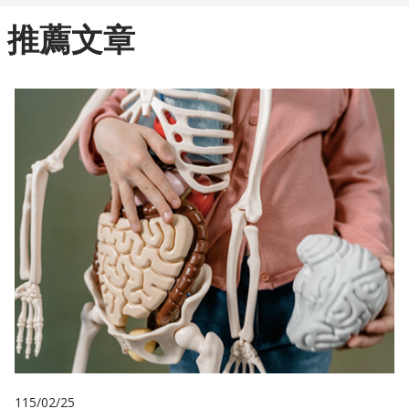
推薦文章
115/02/25