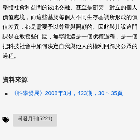
整體社會利益間的彼此交融、甚至是衝突、對立的個人
價值處境，而這些基於每個人不同生存基調所形成的價
值差異，都是需要予以尊重與照顧的。因此與其說這門
課是在教授些什麼，無寧說這是一個賦權過程，是一個
把科技社會中如何決定自我與他人的權利回歸於公眾的
過程。
資料來源
《科學發展》2008年3月，423期，30 ~ 35頁
科發月刊(5221)