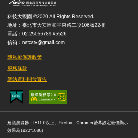
科技大觀園 ©2020 All Rights Reserved.
地址：臺北市大安區和平東路二段106號22樓
電話：02-25056789 #5526
信箱：nstcstv@gmail.com
隱私權保護政策
服務條款
網站資料開放宣告
建議瀏覽器：IE11.0以上、Firefox、Chrome(螢幕設定最佳顯示
效果為1920*1080)