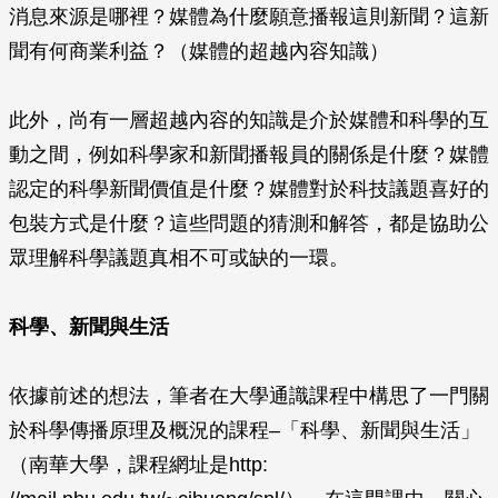
消息來源是哪裡？媒體為什麼願意播報這則新聞？這新
聞有何商業利益？（媒體的超越內容知識）
此外，尚有一層超越內容的知識是介於媒體和科學的互
動之間，例如科學家和新聞播報員的關係是什麼？媒體
認定的科學新聞價值是什麼？媒體對於科技議題喜好的
包裝方式是什麼？這些問題的猜測和解答，都是協助公
眾理解科學議題真相不可或缺的一環。
科學、新聞與生活
依據前述的想法，筆者在大學通識課程中構思了一門關
於科學傳播原理及概況的課程–「科學、新聞與生活」
（南華大學，課程網址是http: