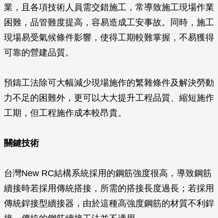
業，且各項技術人員需交錯施工，常導致施工現場作業
困難，品管難度提高，容易造成工安事故。同時，施工
現場易受氣候條件影響，使得工期較難掌握，不易獲得
可靠的營建品質。
預鑄工法除可大幅減少現場施作的繁雜條件及解決勞動
力不足的困難外，更可以大大提升工程品質、縮短施作
工期，但工程施作成本較昂貴。
關鍵技術
台灣New RC結構系統採用的鋼筋強度很高，導致鋼筋
續接時若採用傳統搭接，所需的搭接長度過長；若採用
傳統銲接型續接器，由於這種高強度鋼筋的材質不利銲