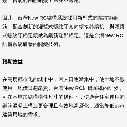
接，傳統的鋼筋續接工法並不適用。
因此，台灣New RC結構系統採用新型式的螺紋節鋼
筋，配合創新的灌漿式螺紋牙套筒續接器續接，與灌漿
式螺紋牙錨定頭做為鋼筋端部錨定。這是台灣New RC
結構系統研發的關鍵技術。
預期效益
在高度都市化的城市中，因人口逐漸集中，使土地不敷
使用，地價日趨昂貴。台灣New RC結構系統的研發，
可在不增加結構構件尺寸的條件下，使適合住宅使用的
鋼筋混凝土構造更合理且有效地高層化，適當降低都市
建築用地的需求。