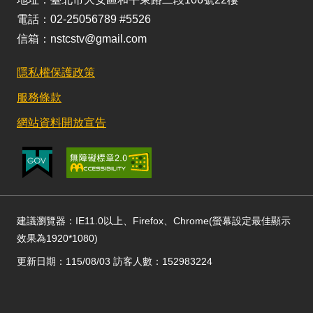
電話：02-25056789 #5526
信箱：nstcstv@gmail.com
隱私權保護政策
服務條款
網站資料開放宣告
建議瀏覽器：IE11.0以上、Firefox、Chrome(螢幕設定最佳顯示
效果為1920*1080)
更新日期：115/08/03 訪客人數：152983224