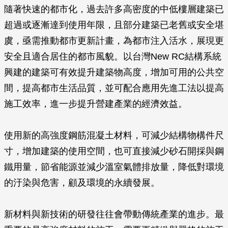
隨著快速的都市化，過去許多高密度的中低樓層建築已
超過或逐漸達到使用年限，且部分建築已老舊或安全堪
虞，亟需推動都市更新計畫，為都市注入活水，展現更
安全且適合居住的都市風貌。以台灣New RC結構系統
興建的建築可有效提升建築物高度，增加可用的公共空
間，提高都市生活品質，並可配合應用先進工法以提高
施工效率，進一步提升營建產業的經濟效益。
使用新的高強度鋼筋混凝土材料，可減少結構物構件尺
寸，增加建築的使用空間，也可直接減少砂石開採與鋼
鐵用量，節省能源並減少溫室氣體排放量，降低對環境
的汙染與危害，顧及環境的永續發展。
新材料與新技術的研發往往會帶動傳統產業的進步。最