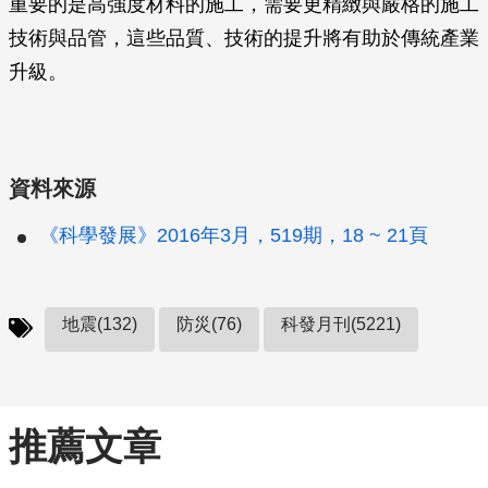
重要的是高強度材料的施工，需要更精緻與嚴格的施工
技術與品管，這些品質、技術的提升將有助於傳統產業
升級。
資料來源
《科學發展》2016年3月，519期，18 ~ 21頁
地震(132)
防災(76)
科發月刊(5221)
推薦文章