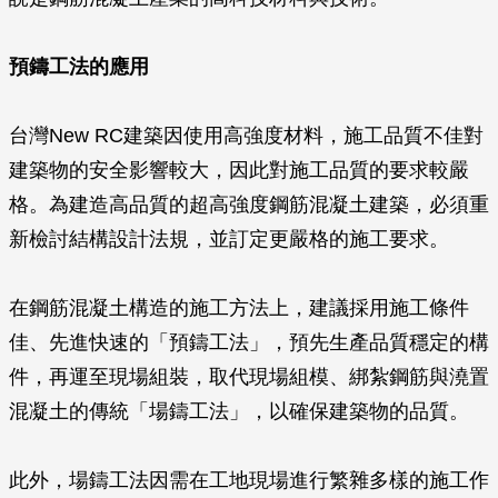
預鑄工法的應用
台灣New RC建築因使用高強度材料，施工品質不佳對
建築物的安全影響較大，因此對施工品質的要求較嚴
格。為建造高品質的超高強度鋼筋混凝土建築，必須重
新檢討結構設計法規，並訂定更嚴格的施工要求。
在鋼筋混凝土構造的施工方法上，建議採用施工條件
佳、先進快速的「預鑄工法」，預先生產品質穩定的構
件，再運至現場組裝，取代現場組模、綁紮鋼筋與澆置
混凝土的傳統「場鑄工法」，以確保建築物的品質。
此外，場鑄工法因需在工地現場進行繁雜多樣的施工作