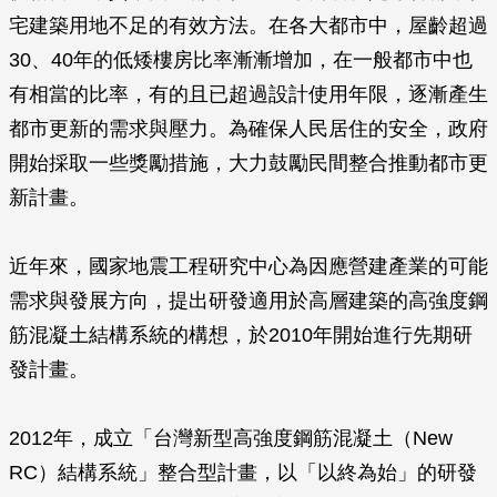
宅建築用地不足的有效方法。在各大都市中，屋齡超過
30、40年的低矮樓房比率漸漸增加，在一般都市中也
有相當的比率，有的且已超過設計使用年限，逐漸產生
都市更新的需求與壓力。為確保人民居住的安全，政府
開始採取一些獎勵措施，大力鼓勵民間整合推動都市更
新計畫。
近年來，國家地震工程研究中心為因應營建產業的可能
需求與發展方向，提出研發適用於高層建築的高強度鋼
筋混凝土結構系統的構想，於2010年開始進行先期研
發計畫。
2012年，成立「台灣新型高強度鋼筋混凝土（New
RC）結構系統」整合型計畫，以「以終為始」的研發