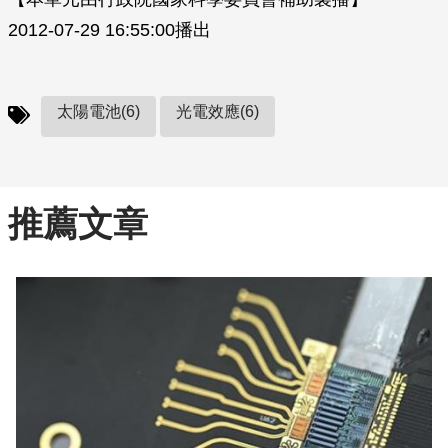
2012-07-29 16:55:00播出
太陽電池(6)
光電效應(6)
推薦文章