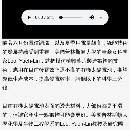
隨著六月份電價調漲，以及夏季用電量飆高，綠能技術
的發展持續受到重視。美國普林斯頓大學的華裔女科學
家Loo, Yueh-Lin，就把模仿植物葉片製造皺褶的技
術，應用在目前發電效率還不高的有機太陽電池，期望
降低生產成本，提高發電效率。請聽以下的科學三分
鐘。
目前有機太陽電池表面的透光材料，大部份都是平滑
的，但讓它產生一點皺摺可能會更好。美國普林斯頓大
學化學及生物工程學系的Loo, Yueh-Lin教授及研究團