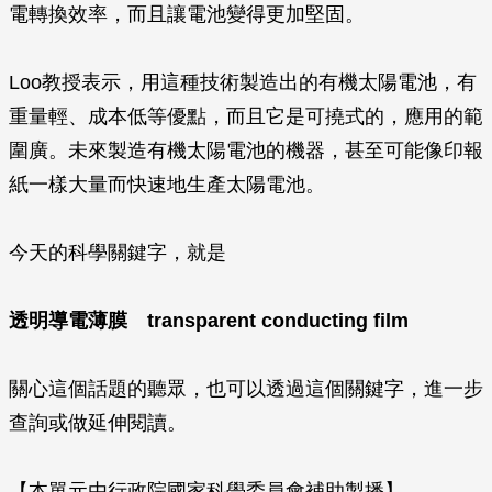
電轉換效率，而且讓電池變得更加堅固。
Loo教授表示，用這種技術製造出的有機太陽電池，有
重量輕、成本低等優點，而且它是可撓式的，應用的範
圍廣。未來製造有機太陽電池的機器，甚至可能像印報
紙一樣大量而快速地生產太陽電池。
今天的科學關鍵字，就是
透明導電薄膜
transparent conducting film
關心這個話題的聽眾，也可以透過這個關鍵字，進一步
查詢或做延伸閱讀。
【本單元由行政院國家科學委員會補助製播】