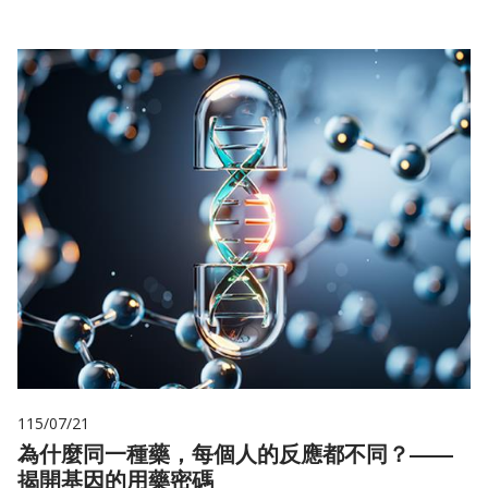
115/07/21
為什麼同一種藥，每個人的反應都不同？——
揭開基因的用藥密碼