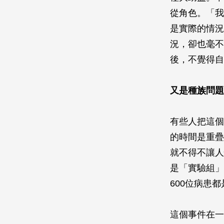
從角色。「我
是實際的情況
況，卻也毫不
後，不覺得自
又是種族問題
有些人把這個
的時間是重疊
就不得不讓人
是「實驗組」
600位病患
這個事件在一