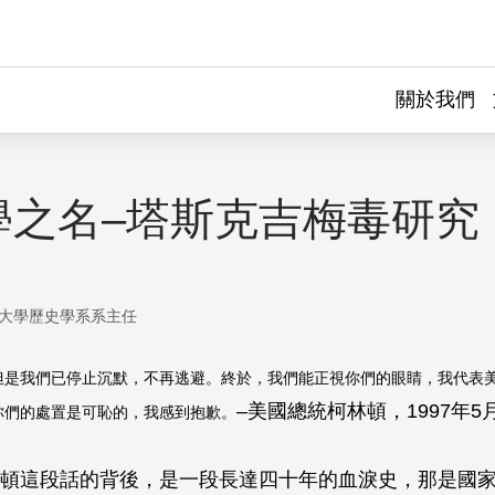
關於我們
學之名–塔斯克吉梅毒研究
大學歷史學系系主任
但是我們已停止沉默，不再逃避。終於，我們能正視你們的眼睛，我代表
–美國總統柯林頓，1997年5
你們的處置是可恥的，我感到抱歉。
頓這段話的背後，是一段長達四十年的血淚史，那是國