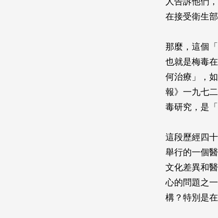
人告訴他們，
在接受衛生部
那麼，這個「
也就是梅毒在
何治療」，如
報》一九七二
毒研究，是「
這段歷經四十
舉行的一個醫
文化差異和醫
心的問題之一
構？特別是在