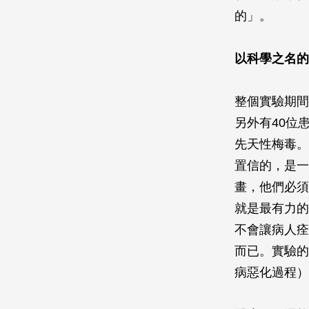
的」。
以科學之名的
整個實驗期間
另外有40位
先天性梅毒。
置信的，是一
畫，他們必須
就是最有力的
不會讓病人痊
而已。實驗的
病惡化過程）