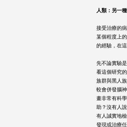
人類：另一種
接受治療的病
某個程度上的
的經驗，在這
先不論實驗是
看這個研究的
族群與黑人族
較會併發腦神
畫非常有科學
助？沒有人說
有人誠實地檢
發現或治療任