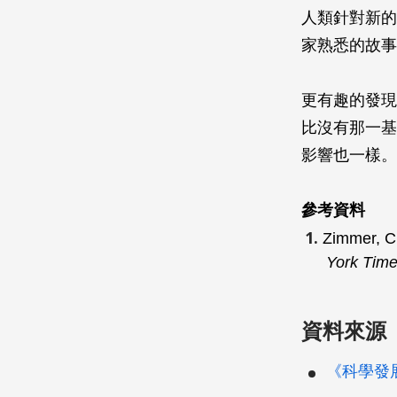
人類針對新的
家熟悉的故事
更有趣的發現
比沒有那一基
影響也一樣。
參考資料
Zimmer, C.
York Tim
資料來源
《科學發展》