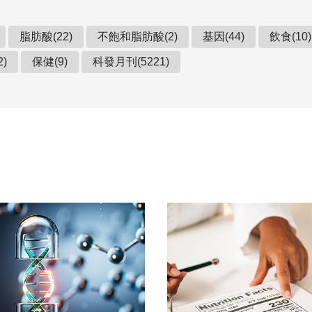
脂肪酸(22)
不飽和脂肪酸(2)
基因(44)
飲食(10)
2)
保健(9)
科發月刊(5221)