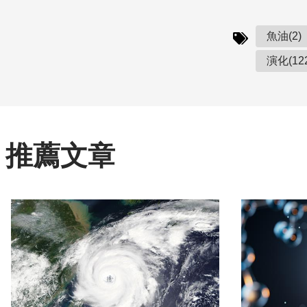
魚油(2)
演化(12
推薦文章