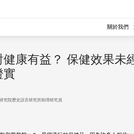
關於我們
對健康有益？ 保健效果未
證實
研究院歷史語言研究所助理研究員