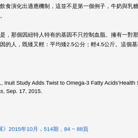
飲食演化出適應機制，這並不是第一個例子，牛奶與乳
。
是，那個因紐特人特有的基因不只控制血脂。擁有一對
因的人，既矮又輕：平均矮2.5公分；輕4.5公斤。這個
, Inuit Study Adds Twist to Omega-3 Fatty Acids’Health 
es
, Sep. 17, 2015.
2015年10月，514期，84 ~ 88頁