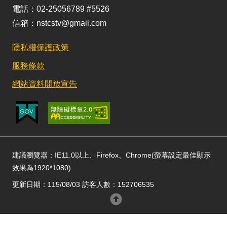
電話：02-25056789 #5526
信箱：nstcstv@gmail.com
隱私權保護政策
服務條款
網站資料開放宣告
建議瀏覽器：IE11.0以上、Firefox、Chrome(螢幕設定最佳顯示
效果為1920*1080)
更新日期：115/08/03 訪客人數：152706535
回頂部