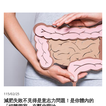
115/02/25
減肥失敗不見得是意志力問題！是你體內的