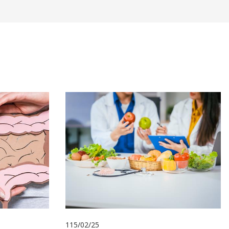
115/02/25