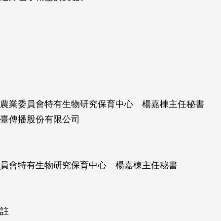
農業委員會特有生物研究保育中心 楊嘉棟主任秘書
臺傳播股份有限公司
員會特有生物研究保育中心 楊嘉棟主任秘書
註