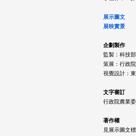
展示圖文
展映實景
企劃製作
監製：科技部
策展：行政院
視覺設計：東
文字審訂
行政院農業委
著作權
見展示圖文標