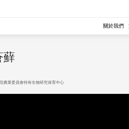
關於我們
蒼蘚
院農業委員會特有生物研究保育中心