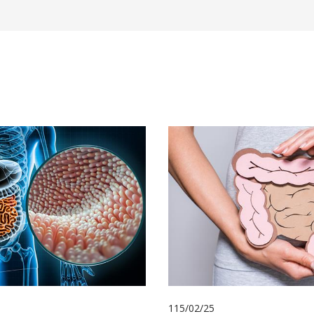
115/02/25