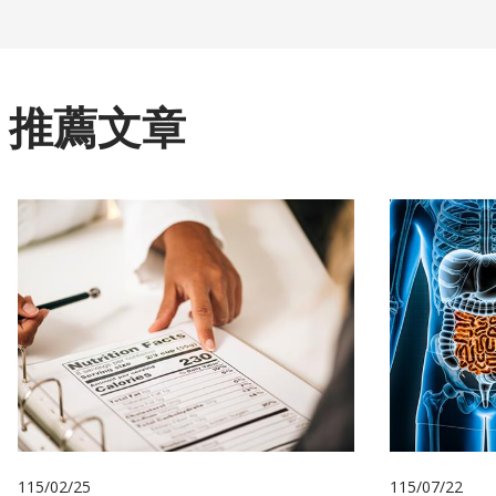
推薦文章
115/02/25
115/07/22