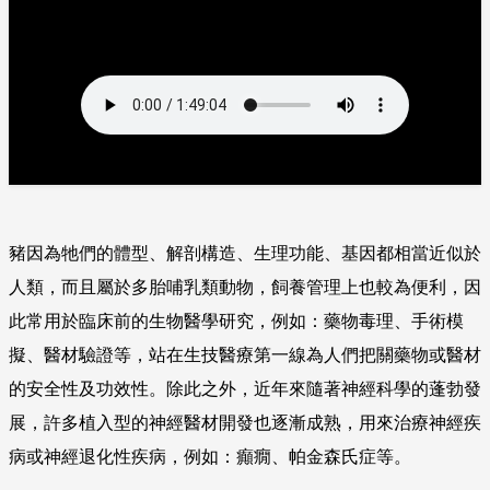
豬因為牠們的體型、解剖構造、生理功能、基因都相當近似於
人類，而且屬於多胎哺乳類動物，飼養管理上也較為便利，因
此常用於臨床前的生物醫學研究，例如：藥物毒理、手術模
擬、醫材驗證等，站在生技醫療第一線為人們把關藥物或醫材
的安全性及功效性。除此之外，近年來隨著神經科學的蓬勃發
展，許多植入型的神經醫材開發也逐漸成熟，用來治療神經疾
病或神經退化性疾病，例如：癲癇、帕金森氏症等。