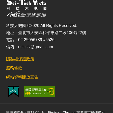
科技大觀園 ©2020 All Rights Reserved.
地址：臺北市大安區和平東路二段106號22樓
電話：02-25056789 #5526
信箱：nstcstv@gmail.com
隱私權保護政策
服務條款
網站資料開放宣告
建議瀏覽器：IE11.0以上、Firefox、Chrome(螢幕設定最佳顯示