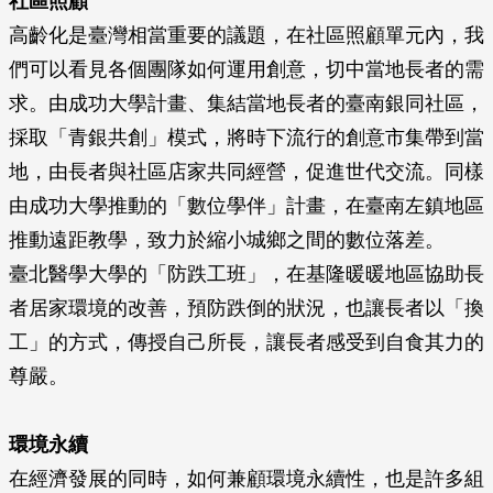
社區照顧
高齡化是臺灣相當重要的議題，在社區照顧單元內，我
們可以看見各個團隊如何運用創意，切中當地長者的需
求。由成功大學計畫、集結當地長者的臺南銀同社區，
採取「青銀共創」模式，將時下流行的創意市集帶到當
地，由長者與社區店家共同經營，促進世代交流。同樣
由成功大學推動的「數位學伴」計畫，在臺南左鎮地區
推動遠距教學，致力於縮小城鄉之間的數位落差。
臺北醫學大學的「防跌工班」，在基隆暖暖地區協助長
者居家環境的改善，預防跌倒的狀況，也讓長者以「換
工」的方式，傳授自己所長，讓長者感受到自食其力的
尊嚴。
環境永續
在經濟發展的同時，如何兼顧環境永續性，也是許多組