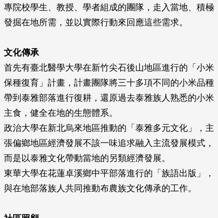
專院校學生、教授、學者組成的團隊，走入當地、積極
發掘在地所需，並以實際行動來回應這些需求。
文化傳承
首先有臺北醫學大學在新竹尖石後山地區進行的「小米
保種復育」計畫，計畫團隊將三十多項不同的小米品種
帶到泰雅部落進行復耕，還原過去泰雅族人熟悉的小米
主食，健全在地的生態體系。
政治大學在新北烏來地區推動的「泰雅多元文化」，主
張偏鄉地區經濟發展不該一味追求融入主流發展模式，
而是以泰雅文化帶動當地的另類經濟發展。
東華大學在花蓮卓溪鄉中平部落進行的「族語出版」，
與在地部落族人共同推動布農族文化傳承的工作。