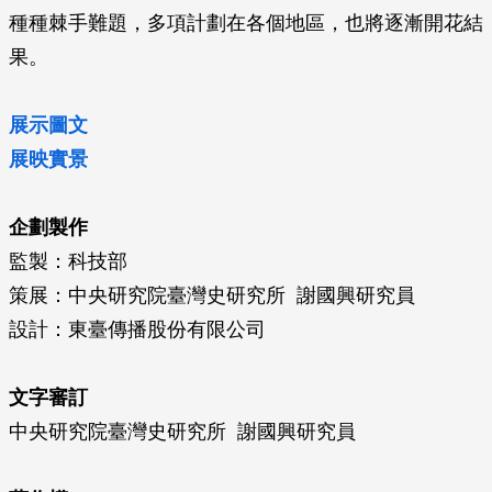
種種棘手難題，多項計劃在各個地區，也將逐漸開花結
果。
展示圖文
展映實景
企劃製作
監製：科技部
策展：中央研究院臺灣史研究所 謝國興研究員
設計：東臺傳播股份有限公司
文字審訂
中央研究院臺灣史研究所 謝國興研究員