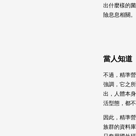
出什麼樣的菌
險息息相關。
當人知道
不過，精準營
強調，它之所
出，人體本身
活型態，都
因此，精準營
族群的資料庫