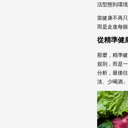
活型態到環
當健康不再只
而是走進每個
從精準健
那麼，精準健
規則，而是一
分析，最後往
淡、少喝酒」