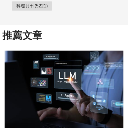
科發月刊(5221)
推薦文章