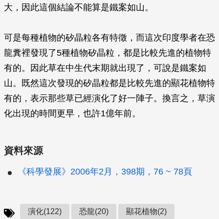
大，因此這個結論不能算是鐵案如山。
可是每種植物的矽晶粒各有特徵，而這次印度學者在恐
龍糞裡發現了5種植物矽晶粒，都是比較先進的植物特
有的。因此草在中生代末期就出現了，可說是鐵案如
山。既然這次發現的矽晶粒都是比較先進的顯花植物特
有的，表示那些草已經演化了好一陣子。換言之，草演
化出現的時間更早，也許1億年前。
資料來源
《科學發展》2006年2月，398期，76 ~ 78頁
演化(122)
恐龍(20)
顯花植物(2)