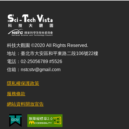
科技大觀園 ©2020 All Rights Reserved.
地址：臺北市大安區和平東路二段106號22樓
電話：02-25056789 #5526
信箱：nstcstv@gmail.com
隱私權保護政策
服務條款
網站資料開放宣告