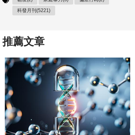
科發月刊(5221)
推薦文章