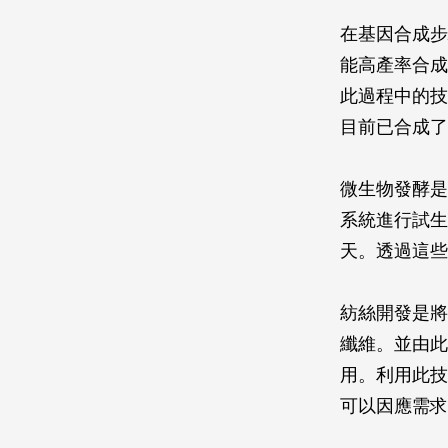
在基因合成步
能高產率合成
此過程中的技
目前已合成了
微生物發酵是
系統進行試生
天。透過這些
紡絲開發是將
纖維。並由此
用。利用此技
可以因應需求