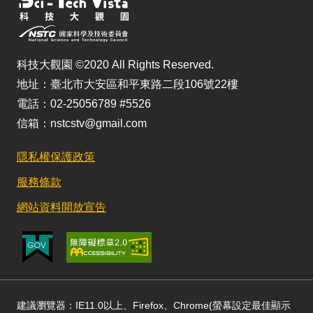
科技大觀園 ©2020 All Rights Reserved.
地址：臺北市大安區和平東路二段106號22樓
電話：02-25056789 #5526
信箱：nstcstv@gmail.com
隱私權保護政策
服務條款
網站資料開放宣告
建議瀏覽器：IE11.0以上、Firefox、Chrome(螢幕設定最佳顯示