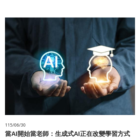
115/06/30
當AI開始當老師：生成式AI正在改變學習方式