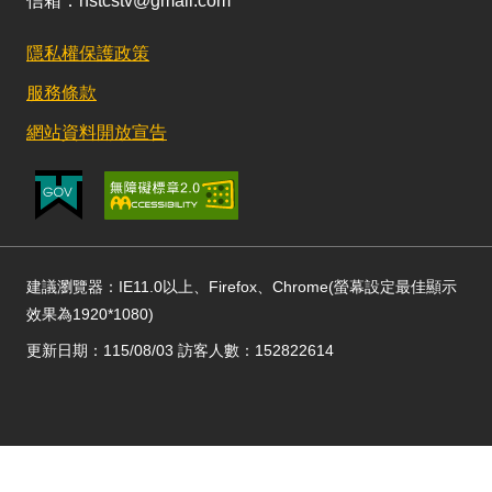
信箱：nstcstv@gmail.com
隱私權保護政策
服務條款
網站資料開放宣告
建議瀏覽器：IE11.0以上、Firefox、Chrome(螢幕設定最佳顯示
效果為1920*1080)
更新日期：115/08/03 訪客人數：152822614