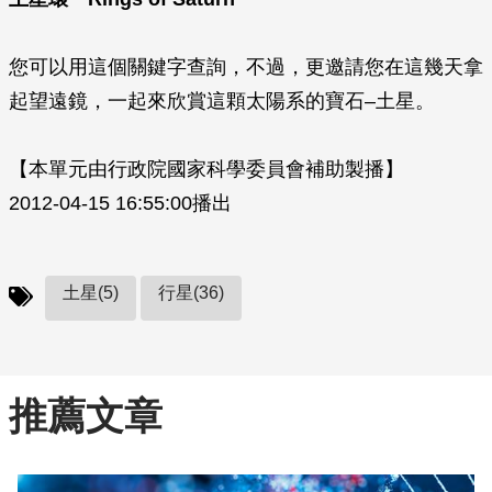
您可以用這個關鍵字查詢，不過，更邀請您在這幾天拿
起望遠鏡，一起來欣賞這顆太陽系的寶石–土星。
【本單元由行政院國家科學委員會補助製播】
2012-04-15 16:55:00播出
土星(5)
行星(36)
推薦文章