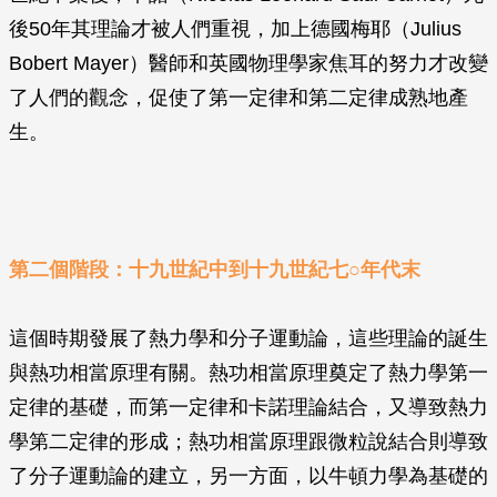
後50年其理論才被人們重視，加上德國梅耶（Julius
Bobert Mayer）醫師和英國物理學家焦耳的努力才改變
了人們的觀念，促使了第一定律和第二定律成熟地產
生。
第二個階段：十九世紀中到十九世紀七○年代末
這個時期發展了熱力學和分子運動論，這些理論的誕生
與熱功相當原理有關。熱功相當原理奠定了熱力學第一
定律的基礎，而第一定律和卡諾理論結合，又導致熱力
學第二定律的形成；熱功相當原理跟微粒說結合則導致
了分子運動論的建立，另一方面，以牛頓力學為基礎的