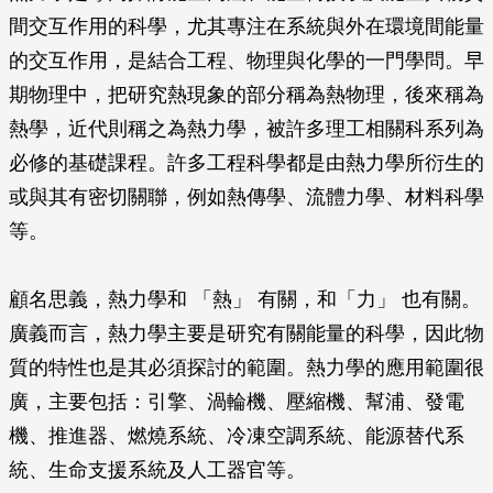
間交互作用的科學，尤其專注在系統與外在環境間能量
的交互作用，是結合工程、物理與化學的一門學問。早
期物理中，把研究熱現象的部分稱為熱物理，後來稱為
熱學，近代則稱之為熱力學，被許多理工相關科系列為
必修的基礎課程。許多工程科學都是由熱力學所衍生的
或與其有密切關聯，例如熱傳學、流體力學、材料科學
等。
顧名思義，熱力學和 「熱」 有關，和「力」 也有關。
廣義而言，熱力學主要是研究有關能量的科學，因此物
質的特性也是其必須探討的範圍。熱力學的應用範圍很
廣，主要包括：引擎、渦輪機、壓縮機、幫浦、發電
機、推進器、燃燒系統、冷凍空調系統、能源替代系
統、生命支援系統及人工器官等。