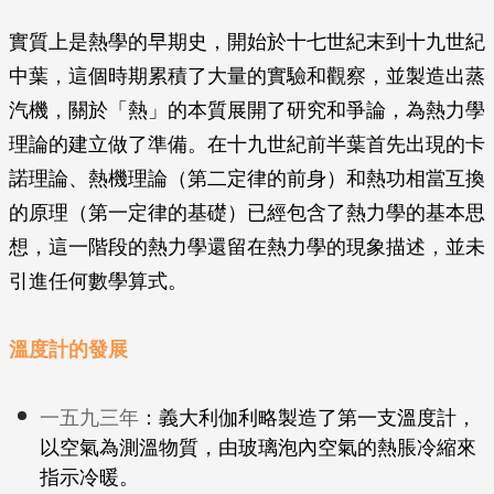
實質上是熱學的早期史，開始於十七世紀末到十九世紀
中葉，這個時期累積了大量的實驗和觀察，並製造出蒸
汽機，關於「熱」的本質展開了研究和爭論，為熱力學
理論的建立做了準備。在十九世紀前半葉首先出現的卡
諾理論、熱機理論（第二定律的前身）和熱功相當互換
的原理（第一定律的基礎）已經包含了熱力學的基本思
想，這一階段的熱力學還留在熱力學的現象描述，並未
引進任何數學算式。
溫度計的發展
一五九三年
：義大利伽利略製造了第一支溫度計，
以空氣為測溫物質，由玻璃泡內空氣的熱脹冷縮來
指示冷暖。