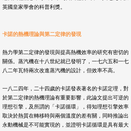
英國皇家學會的科普利獎。
卡諾的熱機理論與第二定律的發現
熱力學第二定律的發現與提高熱機效率的研究有密切的
關係。蒸汽機在十八世紀就已發明了，一七六五和一七
八二年瓦特兩次改進蒸汽機的設計，但效率不高。
一八二四年，二十四歲的卡諾發表著名的卡諾定理，對
於第二定律的熱機理論有重要影響，此論文提出可逆的
理想引擎，及所謂的「卡諾循環」，得知理想引擎效率
取決於熱質在轉移時與兩個溫度的差有關，同時推論出
永動機械是不可能實現的，並證明卡諾循環是具有最大