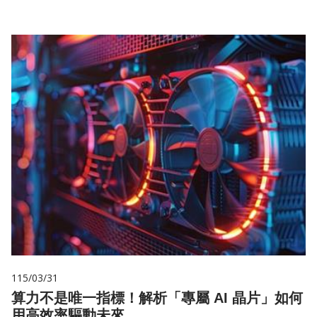
115/03/31
算力不是唯一指標！解析「專屬 AI 晶片」如何
用高效率驅動未來