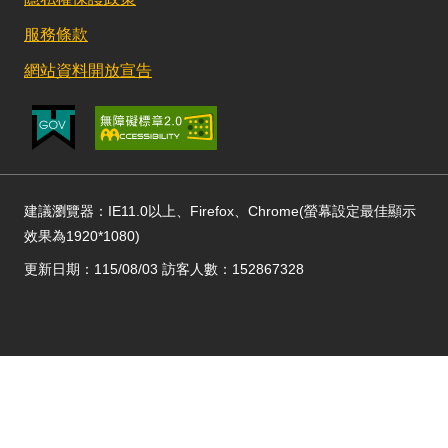
服務條款
網站資料開放宣告
建議瀏覽器：IE11.0以上、Firefox、Chrome(螢幕設定最佳顯示
效果為1920*1080)
更新日期：115/08/03 訪客人數：152867328