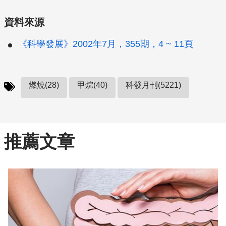
資料來源
《科學發展》2002年7月，355期，4 ~ 11頁
燃燒(28)
甲烷(40)
科發月刊(5221)
推薦文章