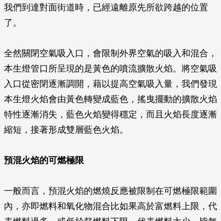
我們到達對面街道時，已經遠離原先所欲跨越的位置
了。
全然關閉空氣吸入口，會限制外界空氣的吸入和混合，
本生燈管口所呈現的是黃色的噴流擴散火焰。將空氣吸
入口從密閉逐漸調開，藉以提高空氣吸入量，我們發現
本生燈火焰會由黃色轉變成藍色，搖曳擺動的擴散火焰
特性逐漸消失，藍色火焰變得穩定，而且火焰長度逐漸
縮短，接著形成雙層藍色火焰。
預混火焰的可燃極限
一般而言，預混火焰的燃燒反應被限制在可燃極限範圍
內，亦即燃料和氧化物混合比如果高於富燃料上限，代