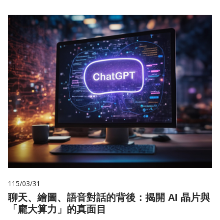
115/03/31
聊天、繪圖、語音對話的背後：揭開 AI 晶片與
「龐大算力」的真面目