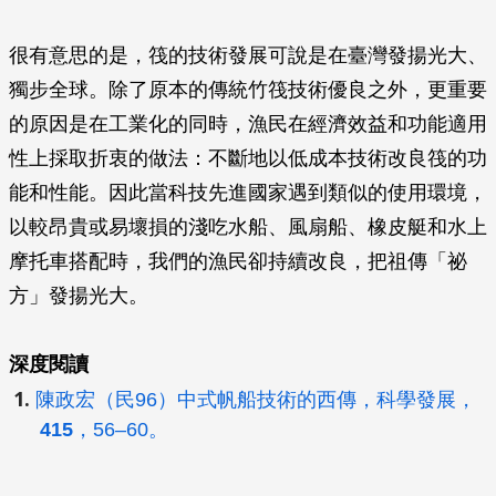
很有意思的是，筏的技術發展可說是在臺灣發揚光大、
獨步全球。除了原本的傳統竹筏技術優良之外，更重要
的原因是在工業化的同時，漁民在經濟效益和功能適用
性上採取折衷的做法：不斷地以低成本技術改良筏的功
能和性能。因此當科技先進國家遇到類似的使用環境，
以較昂貴或易壞損的淺吃水船、風扇船、橡皮艇和水上
摩托車搭配時，我們的漁民卻持續改良，把祖傳「祕
方」發揚光大。
深度閱讀
陳政宏（民96）中式帆船技術的西傳，
科學發展
，
415
，56–60。