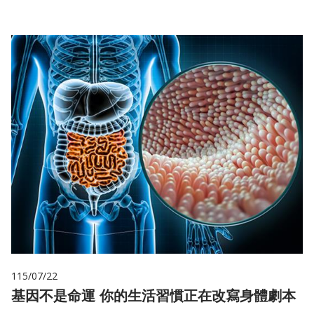
115/07/22
基因不是命運 你的生活習慣正在改寫身體劇本