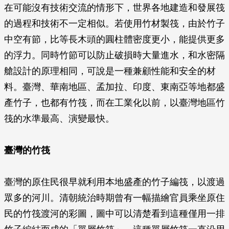
在可能沒有技術交流的情形下，世界各地建造和發展筏
的過程和技術不一定相似。若使用竹材製筏，由於竹子
中空有節，比等長木頭的圓柱體密度更小，能提供更多
的浮力。同時竹節可以防止破損時大量進水，和水密隔
艙設計的原理相同，可說是一種兼顧性能和安全的材
料。臺灣、華南地區、孟加拉、印度、東南亞等地都盛
產竹子，也都有竹筏，而在工業化以前，以臺灣地區竹
筏的水準最高、演變最快。
臺灣的竹筏
臺灣的原住民很早就利用本地盛產的竹子編筏，以渡過
眾多的河川。清朝統治時期曾有一幅描繪官員乘坐原住
民的竹筏渡河的彩圖，圖中可以清楚看到這種僅用一排