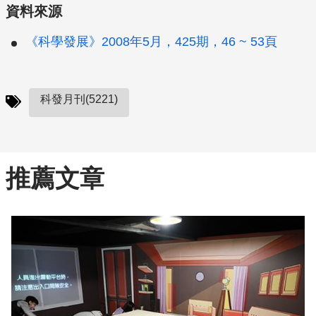
資料來源
《科學發展》2008年5月，425期，46 ~ 53頁
科發月刊(5221)
推薦文章