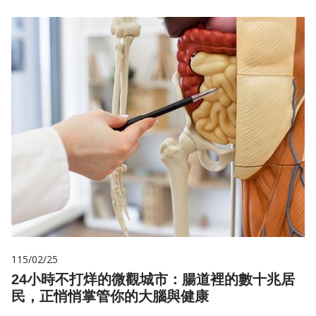
115/02/25
24小時不打烊的微觀城市：腸道裡的數十兆居
民，正悄悄掌管你的大腦與健康