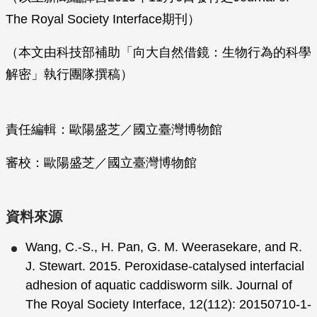
The Royal Society Interface期刊）
（本文由科技部補助「向大自然借鏡：生物行為的科學
解密」執行團隊撰稿）
責任編輯：歐陽盛芝／國立臺灣博物館
審校：歐陽盛芝／國立臺灣博物館
資料來源
Wang, C.-S., H. Pan, G. M. Weerasekare, and R.
J. Stewart. 2015. Peroxidase-catalysed interfacial
adhesion of aquatic caddisworm silk. Journal of
The Royal Society Interface, 12(112): 20150710-1-