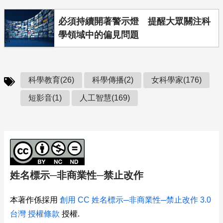
必須持續開著警示燈 提醒大眾關注科
學領域中的偏見問題
科學教育(26)
科學傳播(2)
女科學家(176)
短影音(1)
人工智慧(169)
姓名標示─非商業性─禁止改作
本著作係採用
創用 CC 姓名標示─非商業性─禁止改作 3.0
台灣 授權條款
授權.