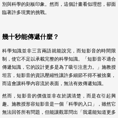
別與科學的刻板印象。然而，這個計畫看似理想，卻面
臨著許多現實的挑戰。
幾十秒能傳遞什麼？
科學知識並非三言兩語就能說完，而短影音的時間限
制，使它不足以承載完整的科學知識。「短影音不適合
傳遞知識，它的設計更多是為了吸引注意力。」施教授
坦言，短影音的資訊壓縮性讓許多細節不得不被捨棄，
而這會讓科學內容流於表面，無法有效傳遞知識。
然而，短影音的價值並非在於講清楚，而是在引起興
趣。施教授形容短影音是一個「科學的入口」，雖然它
無法回答所有問題，但能讓觀眾問出「我還能知道更多