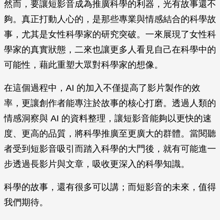
然而，要讓短影音成為推廣科學的利器，光有故事還不
夠。真正打動人心的，是那些專業與情感結合的科學故
事，尤其是女性科學家的研究突破。一來展現了女性科
學家的真實狀態，二來也讓更多人看見自己在科學中的
可能性，藉此重塑大眾對科學家的想像。
在這個過程中，AI 的加入不僅提高了影片製作的效
率，更讓創作者能專注於故事的核心打磨。透過人類的
情感洞察與 AI 的資料整理，讓短影音能夠以更快的速
度、更高的品質，將科學推廣至更廣大的群體。當閱聽
者受到短影音吸引而踏入科學的大門後，就有可能進一
步透過長影片與文章，吸收更深入的科學知識。
科學的故事，還有很多可以講；而短影音的未來，值得
我們期待。