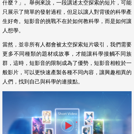
什麼？」。舉例來說，一段講述太空探索的短片，可能
只展示了簡單的發射過程，但足以讓人對背後的科學產
生好奇。短影音的挑戰不在於如何教科學，而是如何讓
人想學。
當然，並非所有人都會被太空探索短片吸引，我們需要
更多不同種類的題材或故事，才能讓科學接觸不同族
群，這時，短影音的限制成為了優勢，短影音相較於一
般影片，可以更快速產製各種不同內容，讓興趣相異的
人們，找到自己與科學的連接點。