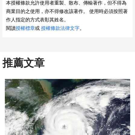
本授權條款允許使用者重製、散布、傳輸著作，但不得為
商業目的之使用，亦不得修改該著作。 使用時必須按照著
作人指定的方式表彰其姓名。
閱讀
授權標章
或
授權條款法律文字
。
推薦文章