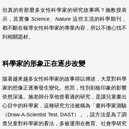
但真的有那麼多女性科學家的研究故事嗎？施教授表
示，其實像
Science
、
Nature
這些主流的科學期刊，
都不斷在報導女性科學家的專業內容，所以不擔心找不
到相關題材。
科學家的形象正在逐步改變
隨著越來越多女性科學家的故事得以傳述，大眾對科學
家的想像正逐漸發生變化。然而，性別刻板印象的影響
依然深遠。施老師分享他曾看過的研究，是讓兒童畫出
心目中的科學家，這種研究方法被稱為「畫科學家測驗
（Draw-A-Scientist Test, DAST）」，該方法是為了調
查兒童對科學家的看法，多被運用在教育、社會學研究