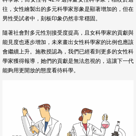
往，女性繪製出的多元科學家形象是顯著增加的，但在
男性受試者中，刻板印象仍然非常穩固。
隨著社會對多元性別接受度提高，且女科學家的貢獻與
能見度也逐步增加，未來畫出女性科學家的比例也應該
會繼續上升。施教授認為，我們已經看到更多的女性科
學家獲得報導，她們的貢獻是無法忽視的，這讓下一代
能夠用更開放的態度看待科學。