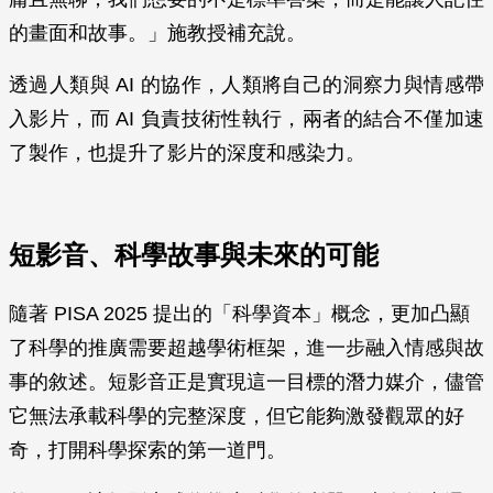
的畫面和故事。」施教授補充說。
透過人類與 AI 的協作，人類將自己的洞察力與情感帶
入影片，而 AI 負責技術性執行，兩者的結合不僅加速
了製作，也提升了影片的深度和感染力。
短影音、科學故事與未來的可能
隨著 PISA 2025 提出的「科學資本」概念，更加凸顯
了科學的推廣需要超越學術框架，進一步融入情感與故
事的敘述。短影音正是實現這一目標的潛力媒介，儘管
它無法承載科學的完整深度，但它能夠激發觀眾的好
奇，打開科學探索的第一道門。