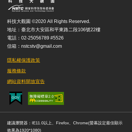
科技大觀園 ©2020 All Rights Reserved.
地址：臺北市大安區和平東路二段106號22樓
電話：02-25056789 #5526
信箱：nstcstv@gmail.com
隱私權保護政策
服務條款
網站資料開放宣告
建議瀏覽器：IE11.0以上、Firefox、Chrome(螢幕設定最佳顯示
效果為1920*1080)