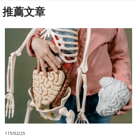
推薦文章
115/02/25