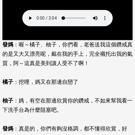
發媽
：喔～橘子、柚子，你們看，老爸送我這個鑽戒真
的是又大又漂亮呢，戴在我的手上，完全襯托出我的氣
質，阿～這真是美到讓人受不了啊！
橘子
：挖哩，媽又在那邊自戀了
柚子
：媽，有空在那邊欣賞你的鑽戒，不如來幫我看一
下洗手台為什麼阻塞吧。
發媽
：真是的，你們有夠沒格調，都不懂得欣賞，好