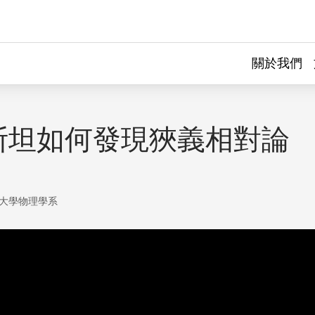
關於我們
斯坦如何發現狹義相對論
大學物理學系