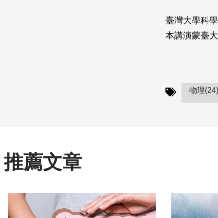
臺灣大學科學
本講演蒙臺大
物理(24
推薦文章