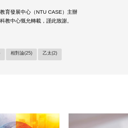
教育發展中心（NTU CASE）主辦
科教中心慨允轉載，謹此致謝。
)
相對論(25)
乙太(2)