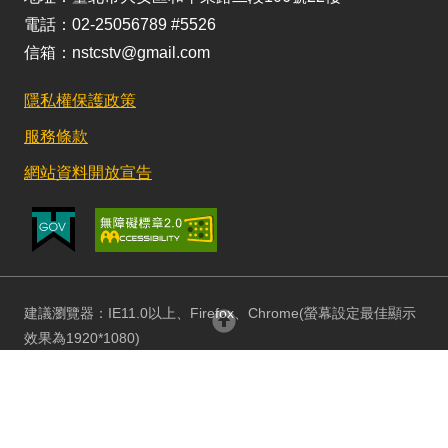
電話：02-25056789 #5526
信箱：nstcstv@gmail.com
隱私權保護政策
服務條款
網站資料開放宣告
建議瀏覽器：IE11.0以上、Firefox、Chrome(螢幕設定最佳顯示
回頂部
效果為1920*1080)
更新日期：115/08/03 訪客人數：152738436