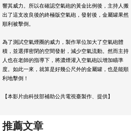
響其威力。所以在確認空氣砲的黃金比例後，主持人搬
出了這支改良後的終極版空氣砲，發射後，金屬罐果然
順利被擊倒。
為了測試空氣煙圈的威力，製作單位加大了空氣砲體
積，並選擇密閉的空間發射，減少空氣流動。然而主持
人也在老師的指導下，將濃煙灌入空氣砲以增加瞄準
度。如此一來，就算是好幾公尺外的金屬罐，也是能順
利地擊倒！
【本影片由科技部補助公共電視臺製作、提供】
推薦文章