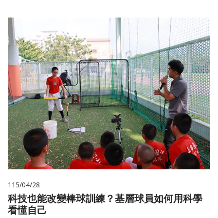
115/04/28
科技也能改變棒球訓練？基層球員如何用科學
看懂自己