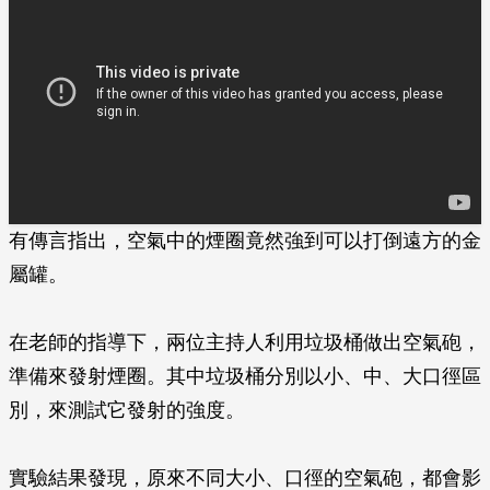
有傳言指出，空氣中的煙圈竟然強到可以打倒遠方的金
屬罐。
在老師的指導下，兩位主持人利用垃圾桶做出空氣砲，
準備來發射煙圈。其中垃圾桶分別以小、中、大口徑區
別，來測試它發射的強度。
實驗結果發現，原來不同大小、口徑的空氣砲，都會影