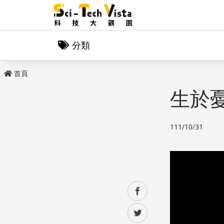
分類
首頁
生於
111/10/31
facebook
twitter