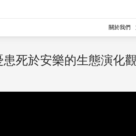
關於我們
憂患死於安樂的生態演化