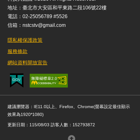
地址：臺北市大安區和平東路二段106號22樓
電話：02-25056789 #5526
信箱：nstcstv@gmail.com
隱私權保護政策
服務條款
網站資料開放宣告
建議瀏覽器：IE11.0以上、Firefox、Chrome(螢幕設定最佳顯示
效果為1920*1080)
更新日期：115/08/03 訪客人數：152793872
回頂部