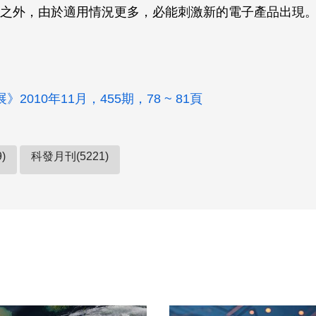
之外，由於適用情況更多，必能刺激新的電子產品出現
2010年11月，455期，78 ~ 81頁
)
科發月刊(5221)